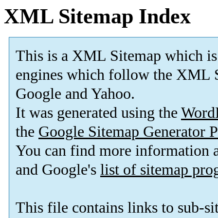
XML Sitemap Index
This is a XML Sitemap which is
engines which follow the XML S
Google and Yahoo.
It was generated using the
Word
the
Google Sitemap Generator P
You can find more information
and Google's
list of sitemap pr
This file contains links to sub-s