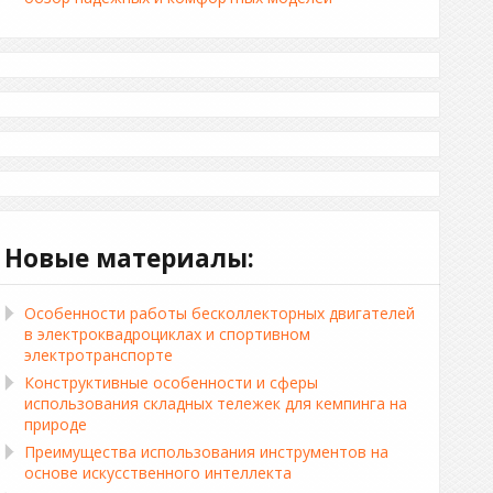
Новые материалы:
Особенности работы бесколлекторных двигателей
в электроквадроциклах и спортивном
электротранспорте
Конструктивные особенности и сферы
использования складных тележек для кемпинга на
природе
Преимущества использования инструментов на
основе искусственного интеллекта