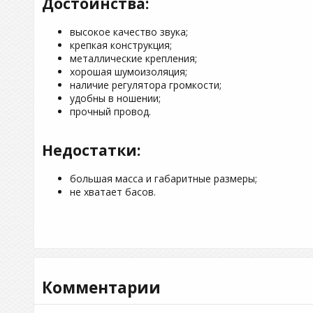
Достоинства:
высокое качество звука;
крепкая конструкция;
металлические крепления;
хорошая шумоизоляция;
наличие регулятора громкости;
удобны в ношении;
прочный провод.
Недостатки:
большая масса и габаритные размеры;
не хватает басов.
Комментарии