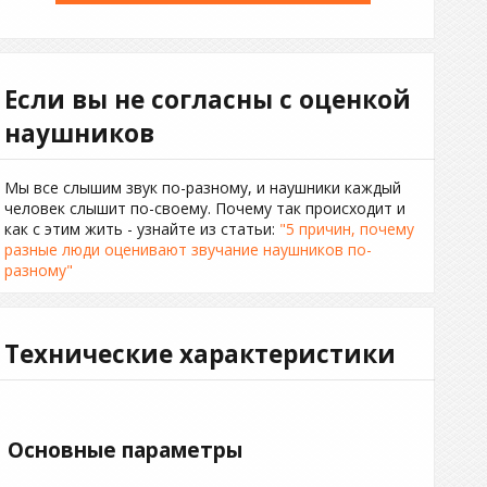
Если вы не согласны с оценкой
наушников
Мы все слышим звук по-разному, и наушники каждый
человек слышит по-своему. Почему так происходит и
как с этим жить - узнайте из статьи:
"5 причин, почему
разные люди оценивают звучание наушников по-
разному"
Технические характеристики
Основные параметры