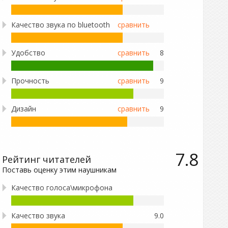
Качество звука по bluetooth
сравнить
Удобство
сравнить
8
Прочность
сравнить
9
Дизайн
сравнить
9
7.8
Рейтинг читателей
Поставь оценку этим наушникам
Качество голоса\микрофона
Качество звука
9.0