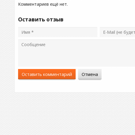
Комментариев ещё нет.
Оставить отзыв