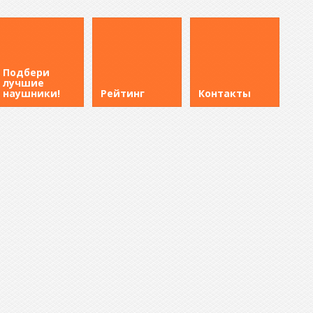
Подбери
лучшие
наушники!
Рейтинг
Контакты