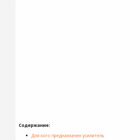
Содержание:
Для кого предназначен усилитель