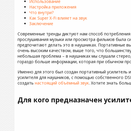
Использование
Настройка приложения
Что внутри?
Как Super X-Fi влияет на звук
Заключение
Современные тренды диктуют нам способ потребления
прослушивания музыки или просмотра фильмов была си
предпочитают делать это в наушниках. Портативные вы
очень высоким качеством, выше того, что большинству
небольшая проблема – в наушниках мы слушали стерео,
гораздо больше информации, которая при обычном про
Именно для этого был создан портативный усилитель и 
усилителя для наушников, с помощью собственного DS
создать
настоящий объёмный звук
. Хотите знать боль
Для кого предназначен усилител