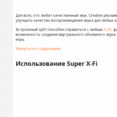
Для всех, кто любит качественный звук. Creative рекла
улучшить качество воспроизведения звука для любых за
Встроенный ЦАП способен справиться с любым
FLAC
фа
возможность создания виртуального объёмного звука п
игры.
Вернуться к содержанию
Использование Super X-Fi